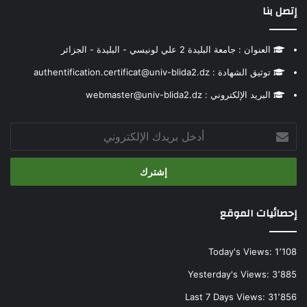
إتصل بنا
العنوان : جامعة البليدة 2 علي لونيسي - البليدة - الجزائر
توثيق الشهادة : authentification.certificat@univ-blida2.dz
البريد الإلكتروني : webmaster@univ-blida2.dz
أدخل
بريدك
الإلكتروني
إحصائيات الموقع
Today's Views:
1٬108
Yesterday's Views:
3٬885
Last 7 Days Views:
31٬856