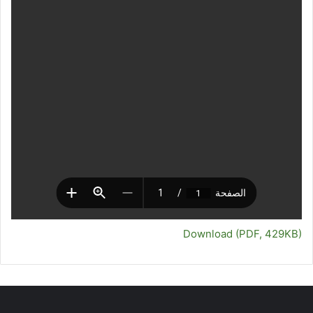
Download (PDF, 429KB)