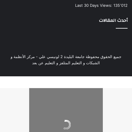
Last 30 Days Views:
135٬012
أحدث المقالات
جميع الحقوق محفوظة جامعة البليدة 2 لونيسي علي - مركز الأنظمة و
الشبكات و التعليم المتلفز و التعليم عن بعد