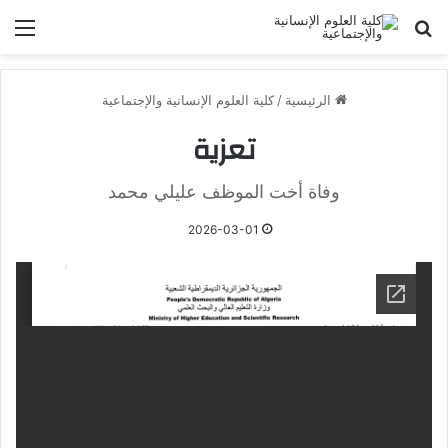
بحث عن
الق
الرئيسية
/
كلية العلوم الإنسانية والإجتماعية
تعزية
وفاة أخت الموظف عليلي محمد
2026-03-01