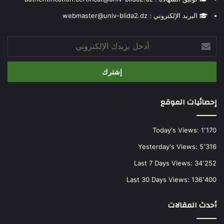
البريد الإلكتروني : webmaster@univ-blida2.dz
أدخل
بريدك
الإلكتروني
إحصائيات الموقع
Today's Views:
1٬170
Yesterday's Views:
5٬316
Last 7 Days Views:
34٬252
Last 30 Days Views:
136٬400
أحدث المقالات