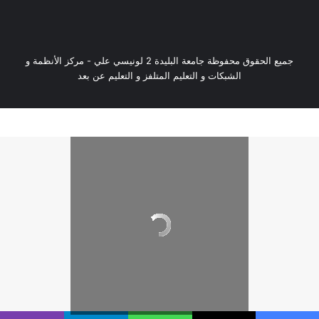
جميع الحقوق محفوظة جامعة البليدة 2 لونيسي علي - مركز الأنظمة و
الشبكات و التعليم المتلفز و التعليم عن بعد