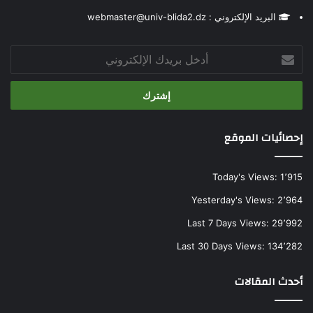
البريد الإلكتروني : webmaster@univ-blida2.dz
أدخل
بريدك
الإلكتروني
إحصائيات الموقع
Today's Views:
1٬915
Yesterday's Views:
2٬964
Last 7 Days Views:
29٬992
Last 30 Days Views:
134٬282
أحدث المقالات