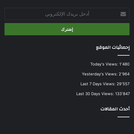
أدخل
بريدك
الإلكتروني
إحصائيات الموقع
Today's Views:
1٬480
Yesterday's Views:
2٬964
Last 7 Days Views:
29٬557
Last 30 Days Views:
133٬847
أحدث المقالات