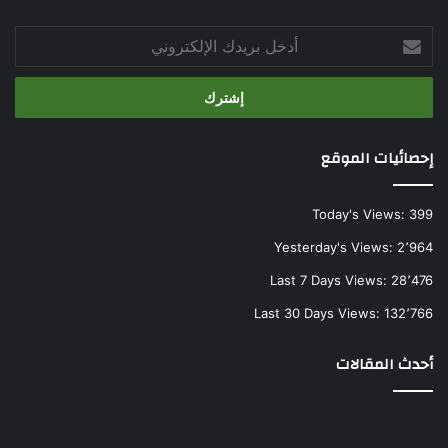
أدخل
بريدك
الإلكتروني
إحصائيات الموقع
Today's Views:
399
Yesterday's Views:
2٬964
Last 7 Days Views:
28٬476
Last 30 Days Views:
132٬766
أحدث المقالات