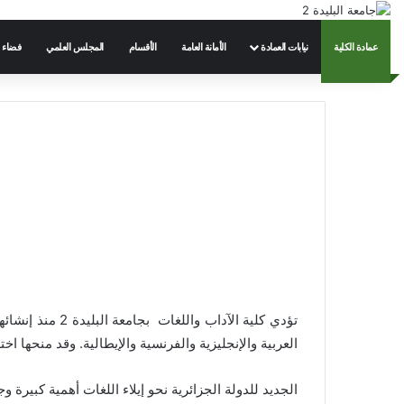
عمادة الكلية
نيابات العمادة
الأمانة العامة
الأقسام
المجلس العلمي
فضاء 
العربية والإنجليزية والفرنسية والإيطالية. وقد منحها 
الجديد للدولة الجزائرية نحو إيلاء اللغات أهمية كبيرة و