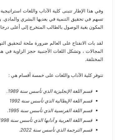
وفي هذا الإطار تتبنى كلية الآداب واللغات استراتي
تسهم في تحقيق التنمية في بعديها البشري والمادي. وعل
المكون بغية الوصول بالطالب المتخرج إلى أعلى درجا
لقد بات الانفتاح على العالم ضرورة ملحة لتحقيق التو
المجالات ، وتشكل اللغات الأجنبية حجز الزاوية في هذ
المختلفة.
تتوفر كلية الآداب واللغات على خمسة أقسام هي :
قسم اللغة الإنجليزية الذي تأسس سنة 1989.
قسم اللغة الإيطالية الذي تأسس سنة 1992
قسم اللغة الفرنسية الذي تأسس سنة 1995.
قسم اللغة العربية و آدابها الذي تأسس سنة 1998.
قسم الترجمة الذي تأسس سنة 2022
.