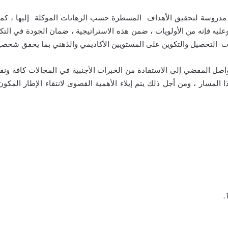
جية مدروسة لتحقيق الأهداف المسطرة حسب الرهانات الموكلة إليها ، ك
يه فإنه من الأولويات ، ضمن هذه الاستراتيجية ، ضمان الجودة في التكوي
ت التحصيل والتكوين على المستويين الأكاديمي والذهني بما يحقق شخصية
اصل المفضي إلى الاستفادة من الخبرات الأجنبية في المجالات كافة ونقل
ا المسار ، ومن أجل ذلك يتم إيلاء الأهمية القصوى لانتقاء الإطار المكو