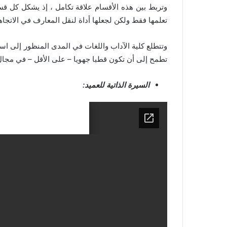
وتربط بين هذه الأقسام علاقة تكامل ، إذ يشكل كل قسم
تعلمها فقط ولكن لجعلها أداة لنقل المعارف في الاتجاهي
وتتطلع كلية الآداب واللغات في المدى المنظور إلى اس
تطمح إلى أن تكون قطبا جهويا – على الأقل – في مجال
السيرة الذاتية للعميد: