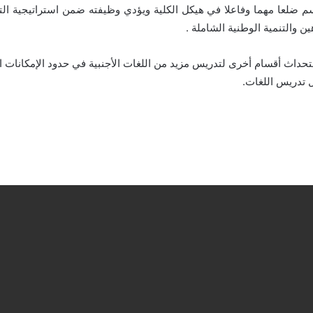
 ضلعا مهما وفاعلا في هيكل الكلية ويؤدي وظيفته ضمن استراتيجية التعد
ن والتنمية الوطنية الشاملة .
تحداث أقسام أخرى لتدريس مزيد من اللغات الأجنبية في حدود الإمكانات 
 تدريس اللغات.