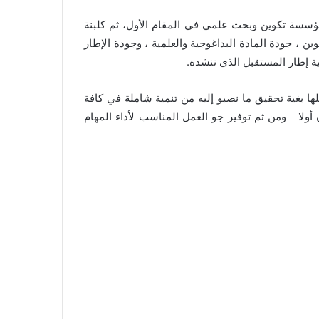
مؤسسة تكوين وبحث علمي في المقام الأول، ثم كلبنة
ن ، جودة المادة البداغوجية والعلمية ، وجودة الإطار
 إطار المستقبل الذي ننشده.
ها بغية تحقيق ما نصبو إليه من تنمية شاملة في كافة
ن أولا ومن ثم توفير جو العمل المناسب لأداء المهام