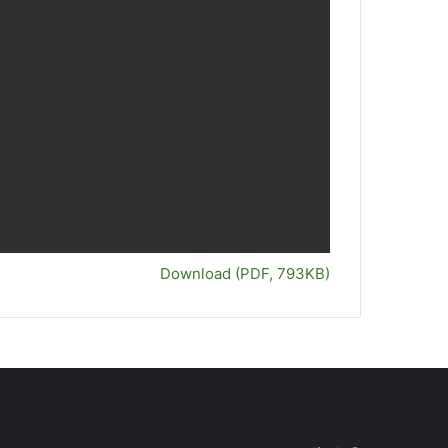
Download (PDF, 793KB)