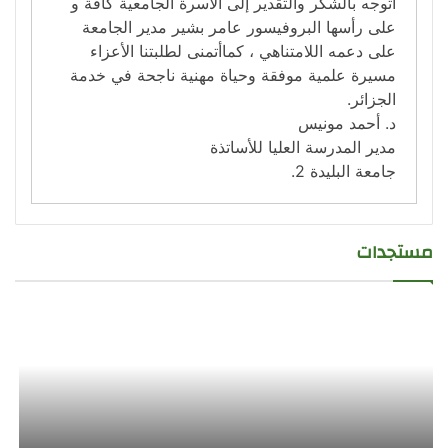
أتوجه بالشكر والتقدير إلى الأسرة الجامعية كافة و
على رأسها البروفيسور عامر بشير مدير الجامعة
على دعمه اللامتناهي ، كماأتمنى لطلبتنا الأعزاء
مسيرة علمية موفقة وحياة مهنية ناجحة في خدمة
الجزائر.
د. أحمد مونيس
مدير المدرسة العليا للأساتذة
جامعة البليدة 2.
مستجدات